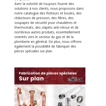
Avec la volonté de toujours fournir des
solutions à nos clients, nous proposons dans
notre catalogue des flotteurs et boules, des
réducteurs de pression, des filtres, des
soupapes de sécurité pour chaudières et
thermostats, des clapets anti-retour et de
nombreux autres produits, essentiellement
orientés vers le secteur du gaz et de la
plomberie en général. De plus, nous offrons
également la possibilité de fabriquer des
pièces spéciales sur plan.