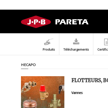
Produits
Téléchargements
Certifi
HECAPO
FLOTTEURS, B
Vannes