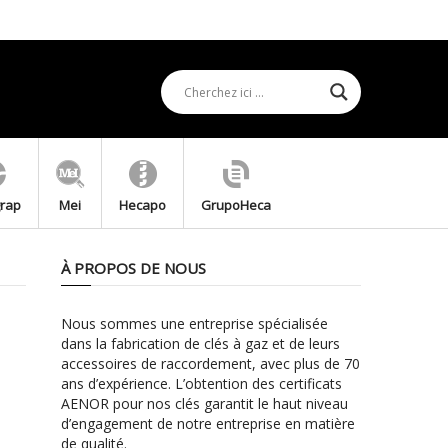
grap
Mei
Hecapo
GrupoHeca
À PROPOS DE NOUS
Nous sommes une entreprise spécialisée
dans la fabrication de clés à gaz et de leurs
accessoires de raccordement, avec plus de 70
ans d’expérience. L’obtention des certificats
AENOR pour nos clés garantit le haut niveau
d’engagement de notre entreprise en matière
de qualité.