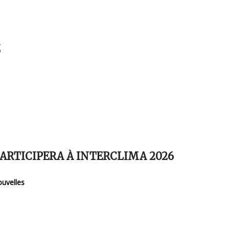
Z
ARTICIPERA À INTERCLIMA 2026
uvelles