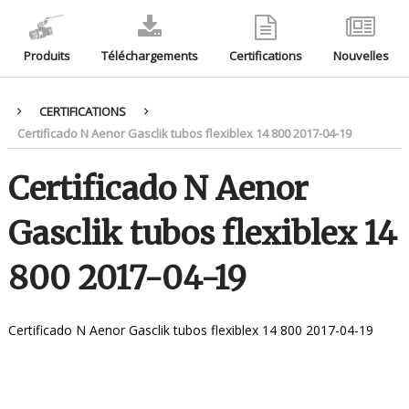
Produits
Téléchargements
Certifications
Nouvelles
CERTIFICATIONS
Certificado N Aenor Gasclik tubos flexiblex 14 800 2017-04-19
Certificado N Aenor
Gasclik tubos flexiblex 14
800 2017-04-19
Certificado N Aenor Gasclik tubos flexiblex 14 800 2017-04-19