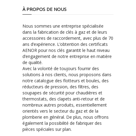
À PROPOS DE NOUS
Nous sommes une entreprise spécialisée
dans la fabrication de clés à gaz et de leurs
accessoires de raccordement, avec plus de 70
ans d’expérience. L’obtention des certificats
AENOR pour nos clés garantit le haut niveau
d’engagement de notre entreprise en matière
de qualité.
Avec la volonté de toujours fournir des
solutions à nos clients, nous proposons dans
notre catalogue des flotteurs et boules, des
réducteurs de pression, des filtres, des
soupapes de sécurité pour chaudières et
thermostats, des clapets anti-retour et de
nombreux autres produits, essentiellement
orientés vers le secteur du gaz et de la
plomberie en général. De plus, nous offrons
également la possibilité de fabriquer des
pièces spéciales sur plan.