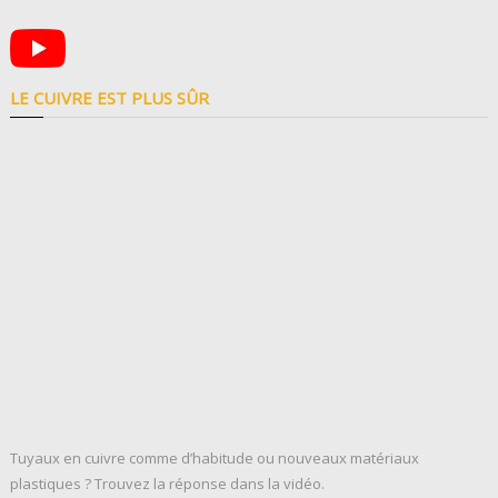
LE CUIVRE EST PLUS SÛR
Tuyaux en cuivre comme d’habitude ou nouveaux matériaux
plastiques ? Trouvez la réponse dans la vidéo.