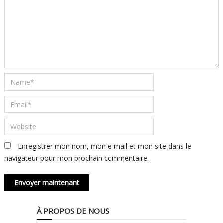
Enregistrer mon nom, mon e-mail et mon site dans le
navigateur pour mon prochain commentaire.
À PROPOS DE NOUS