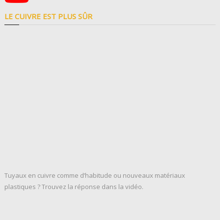
LE CUIVRE EST PLUS SÛR
Tuyaux en cuivre comme d’habitude ou nouveaux matériaux
plastiques ? Trouvez la réponse dans la vidéo.