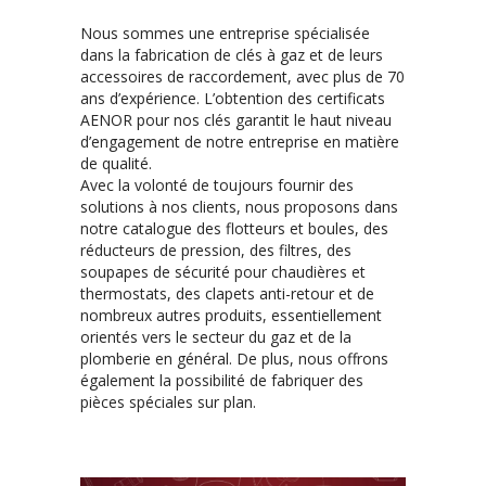
Nous sommes une entreprise spécialisée
dans la fabrication de clés à gaz et de leurs
accessoires de raccordement, avec plus de 70
ans d’expérience. L’obtention des certificats
AENOR pour nos clés garantit le haut niveau
d’engagement de notre entreprise en matière
de qualité.
Avec la volonté de toujours fournir des
solutions à nos clients, nous proposons dans
notre catalogue des flotteurs et boules, des
réducteurs de pression, des filtres, des
soupapes de sécurité pour chaudières et
thermostats, des clapets anti-retour et de
nombreux autres produits, essentiellement
orientés vers le secteur du gaz et de la
plomberie en général. De plus, nous offrons
également la possibilité de fabriquer des
pièces spéciales sur plan.