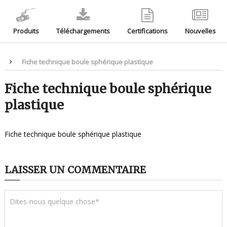
Produits
Téléchargements
Certifications
Nouvelles
Fiche technique boule sphérique plastique
Fiche technique boule sphérique
plastique
Fiche technique boule sphérique plastique
LAISSER UN COMMENTAIRE