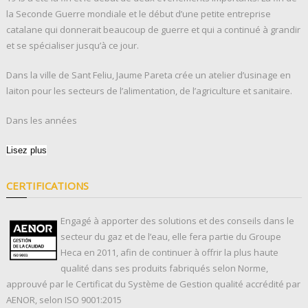
la Seconde Guerre mondiale et le début d’une petite entreprise
catalane qui donnerait beaucoup de guerre et qui a continué à grandir
et se spécialiser jusqu’à ce jour.
Dans la ville de Sant Feliu, Jaume Pareta crée un atelier d’usinage en
laiton pour les secteurs de l’alimentation, de l’agriculture et sanitaire.
Dans les années
Lisez plus
CERTIFICATIONS
Engagé à apporter des solutions et des conseils dans le
secteur du gaz et de l’eau, elle fera partie du Groupe
Heca en 2011, afin de continuer à offrir la plus haute
qualité dans ses produits fabriqués selon Norme,
approuvé par le Certificat du Système de Gestion qualité accrédité par
AENOR, selon ISO 9001:2015