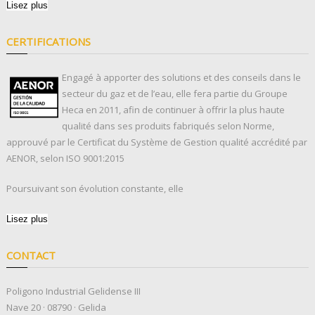
Lisez plus
CERTIFICATIONS
Engagé à apporter des solutions et des conseils dans le
secteur du gaz et de l’eau, elle fera partie du Groupe
Heca en 2011, afin de continuer à offrir la plus haute
qualité dans ses produits fabriqués selon Norme,
approuvé par le Certificat du Système de Gestion qualité accrédité par
AENOR, selon ISO 9001:2015
Poursuivant son évolution constante, elle
Lisez plus
CONTACT
Poligono Industrial Gelidense III
Nave 20 · 08790 · Gelida