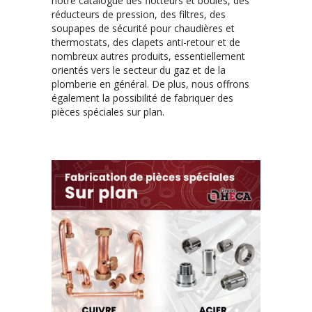
notre catalogue des flotteurs et boules, des
réducteurs de pression, des filtres, des
soupapes de sécurité pour chaudières et
thermostats, des clapets anti-retour et de
nombreux autres produits, essentiellement
orientés vers le secteur du gaz et de la
plomberie en général. De plus, nous offrons
également la possibilité de fabriquer des
pièces spéciales sur plan.