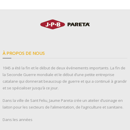
À PROPOS DE NOUS
1945 a été la fin et le début de deux événements importants. La fin de
la Seconde Guerre mondiale et le début d’une petite entreprise
catalane qui donnerait beaucoup de guerre et qui a continué à grandir
et se spécialiser jusqu’à ce jour.
Dans la ville de Sant Feliu, Jaume Pareta crée un atelier d’usinage en
laiton pour les secteurs de l’alimentation, de l’agriculture et sanitaire.
Dans les années