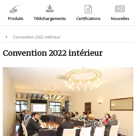
Produits
Téléchargements
Certifications
Nouvelles
Convention 2022 intérieur
Convention 2022 intérieur