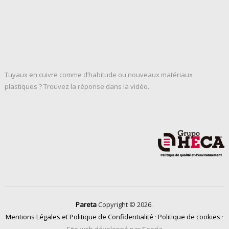
Tuyaux en cuivre comme d’habitude ou nouveaux matériaux
plastiques ? Trouvez la réponse dans la vidéo.
Pareta
Copyright © 2026.
Mentions Légales et Politique de Confidentialité
·
Politique de cookies
·