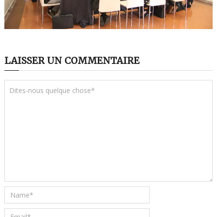
LAISSER UN COMMENTAIRE