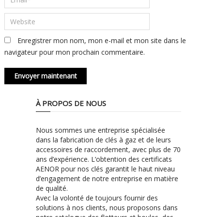
Enregistrer mon nom, mon e-mail et mon site dans le
navigateur pour mon prochain commentaire.
À PROPOS DE NOUS
Nous sommes une entreprise spécialisée
dans la fabrication de clés à gaz et de leurs
accessoires de raccordement, avec plus de 70
ans d’expérience. L’obtention des certificats
AENOR pour nos clés garantit le haut niveau
d’engagement de notre entreprise en matière
de qualité.
Avec la volonté de toujours fournir des
solutions à nos clients, nous proposons dans