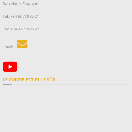
Barcelone ·Espagne
Tel.:
+34 93 779 35 21
Fax: +34 93 779 25 97
Email:
LE CUIVRE EST PLUS SÛR