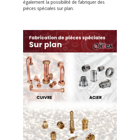
également la possibilité de fabriquer des
pièces spéciales sur plan.