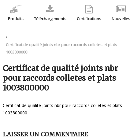
Produits
Téléchargements
Certifications
Nouvelles
Certificat de qualité joints nbr pour raccords colletes et plats
1003800000
Certificat de qualité joints nbr
pour raccords colletes et plats
1003800000
Certificat de qualité joints nbr pour raccords colletes et plats
1003800000
LAISSER UN COMMENTAIRE