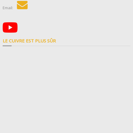
Email:
LE CUIVRE EST PLUS SÛR