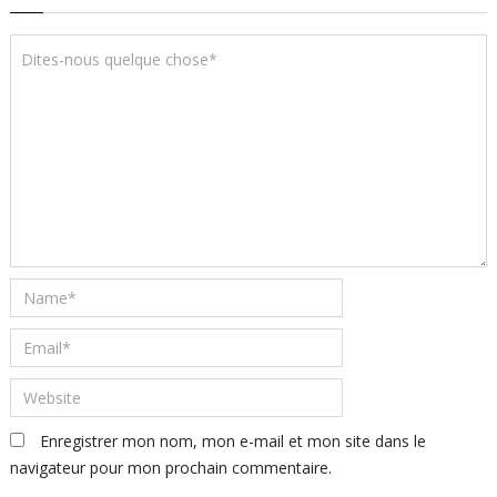
Enregistrer mon nom, mon e-mail et mon site dans le
navigateur pour mon prochain commentaire.