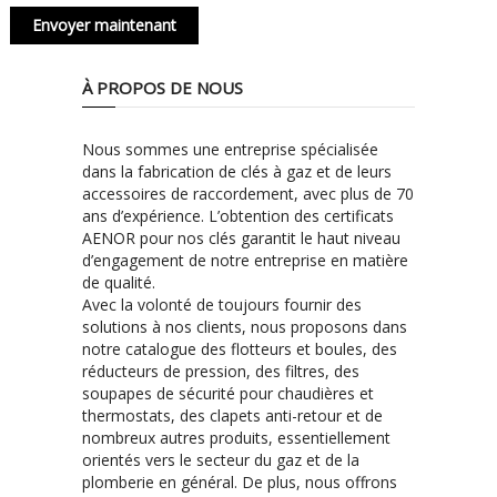
À PROPOS DE NOUS
Nous sommes une entreprise spécialisée
dans la fabrication de clés à gaz et de leurs
accessoires de raccordement, avec plus de 70
ans d’expérience. L’obtention des certificats
AENOR pour nos clés garantit le haut niveau
d’engagement de notre entreprise en matière
de qualité.
Avec la volonté de toujours fournir des
solutions à nos clients, nous proposons dans
notre catalogue des flotteurs et boules, des
réducteurs de pression, des filtres, des
soupapes de sécurité pour chaudières et
thermostats, des clapets anti-retour et de
nombreux autres produits, essentiellement
orientés vers le secteur du gaz et de la
plomberie en général. De plus, nous offrons