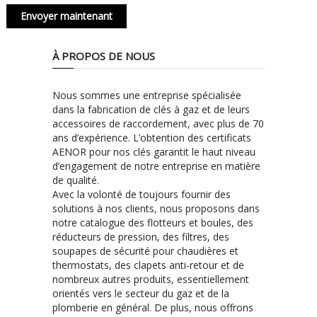
À PROPOS DE NOUS
Nous sommes une entreprise spécialisée
dans la fabrication de clés à gaz et de leurs
accessoires de raccordement, avec plus de 70
ans d’expérience. L’obtention des certificats
AENOR pour nos clés garantit le haut niveau
d’engagement de notre entreprise en matière
de qualité.
Avec la volonté de toujours fournir des
solutions à nos clients, nous proposons dans
notre catalogue des flotteurs et boules, des
réducteurs de pression, des filtres, des
soupapes de sécurité pour chaudières et
thermostats, des clapets anti-retour et de
nombreux autres produits, essentiellement
orientés vers le secteur du gaz et de la
plomberie en général. De plus, nous offrons