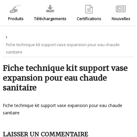
Produits
Téléchargements
Certifications
Nouvelles
Fiche technique kit support vase expansion pour eau chaude
sanitaire
Fiche technique kit support vase
expansion pour eau chaude
sanitaire
Fiche technique kit support vase expansion pour eau chaude
sanitaire
LAISSER UN COMMENTAIRE