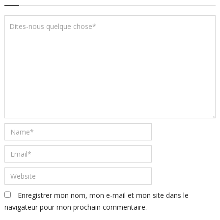
Enregistrer mon nom, mon e-mail et mon site dans le
navigateur pour mon prochain commentaire.