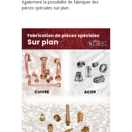
également la possibilité de fabriquer des
pièces spéciales sur plan.