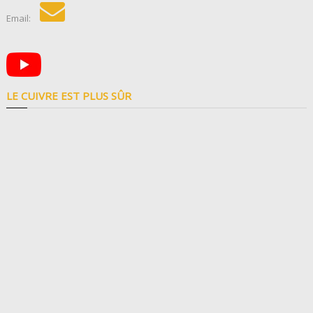
Email:
LE CUIVRE EST PLUS SÛR