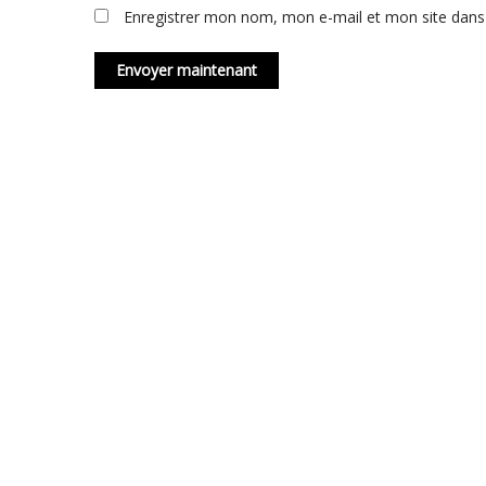
Enregistrer mon nom, mon e-mail et mon site dans