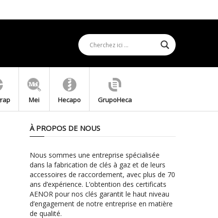
grap
Mei
Hecapo
GrupoHeca
À PROPOS DE NOUS
Nous sommes une entreprise spécialisée
dans la fabrication de clés à gaz et de leurs
accessoires de raccordement, avec plus de 70
ans d’expérience. L’obtention des certificats
AENOR pour nos clés garantit le haut niveau
d’engagement de notre entreprise en matière
de qualité.