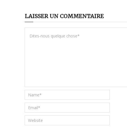
LAISSER UN COMMENTAIRE