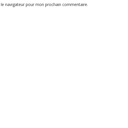
 le navigateur pour mon prochain commentaire.