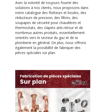
Avec la volonté de toujours fournir des
solutions à nos clients, nous proposons dans
notre catalogue des flotteurs et boules, des
réducteurs de pression, des filtres, des
soupapes de sécurité pour chaudières et
thermostats, des clapets anti-retour et de
nombreux autres produits, essentiellement
orientés vers le secteur du gaz et de la
plomberie en général. De plus, nous offrons
également la possibilité de fabriquer des
pièces spéciales sur plan.