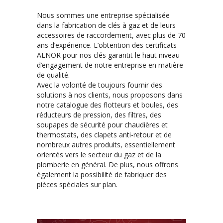
Nous sommes une entreprise spécialisée
dans la fabrication de clés à gaz et de leurs
accessoires de raccordement, avec plus de 70
ans d’expérience. L’obtention des certificats
AENOR pour nos clés garantit le haut niveau
d’engagement de notre entreprise en matière
de qualité.
Avec la volonté de toujours fournir des
solutions à nos clients, nous proposons dans
notre catalogue des flotteurs et boules, des
réducteurs de pression, des filtres, des
soupapes de sécurité pour chaudières et
thermostats, des clapets anti-retour et de
nombreux autres produits, essentiellement
orientés vers le secteur du gaz et de la
plomberie en général. De plus, nous offrons
également la possibilité de fabriquer des
pièces spéciales sur plan.