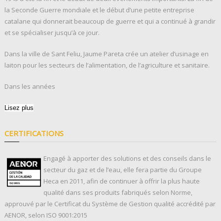
la Seconde Guerre mondiale et le début d’une petite entreprise
catalane qui donnerait beaucoup de guerre et qui a continué à grandir
et se spécialiser jusqu’à ce jour.
Dans la ville de Sant Feliu, Jaume Pareta crée un atelier d’usinage en
laiton pour les secteurs de l’alimentation, de l’agriculture et sanitaire.
Dans les années
Lisez plus
CERTIFICATIONS
Engagé à apporter des solutions et des conseils dans le
secteur du gaz et de l’eau, elle fera partie du Groupe
Heca en 2011, afin de continuer à offrir la plus haute
qualité dans ses produits fabriqués selon Norme,
approuvé par le Certificat du Système de Gestion qualité accrédité par
AENOR, selon ISO 9001:2015