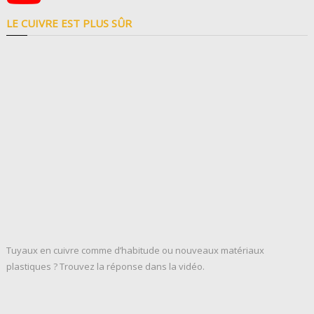
LE CUIVRE EST PLUS SÛR
Tuyaux en cuivre comme d’habitude ou nouveaux matériaux
plastiques ? Trouvez la réponse dans la vidéo.