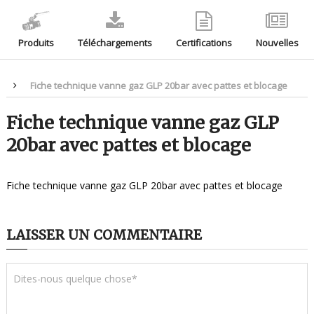
Produits
Téléchargements
Certifications
Nouvelles
Fiche technique vanne gaz GLP 20bar avec pattes et blocage
Fiche technique vanne gaz GLP
20bar avec pattes et blocage
Fiche technique vanne gaz GLP 20bar avec pattes et blocage
LAISSER UN COMMENTAIRE