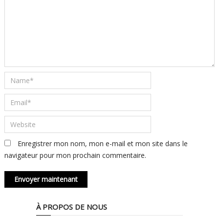
Enregistrer mon nom, mon e-mail et mon site dans le
navigateur pour mon prochain commentaire.
À PROPOS DE NOUS