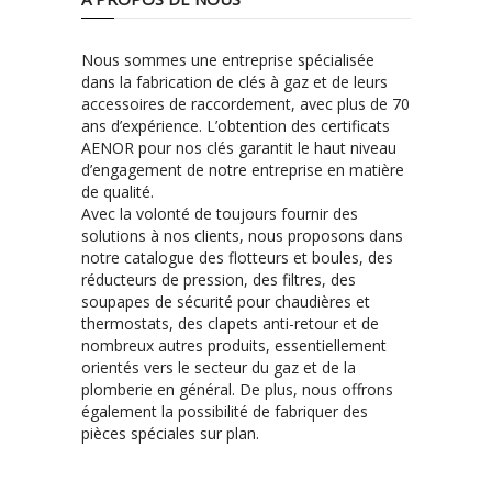
Nous sommes une entreprise spécialisée
dans la fabrication de clés à gaz et de leurs
accessoires de raccordement, avec plus de 70
ans d’expérience. L’obtention des certificats
AENOR pour nos clés garantit le haut niveau
d’engagement de notre entreprise en matière
de qualité.
Avec la volonté de toujours fournir des
solutions à nos clients, nous proposons dans
notre catalogue des flotteurs et boules, des
réducteurs de pression, des filtres, des
soupapes de sécurité pour chaudières et
thermostats, des clapets anti-retour et de
nombreux autres produits, essentiellement
orientés vers le secteur du gaz et de la
plomberie en général. De plus, nous offrons
également la possibilité de fabriquer des
pièces spéciales sur plan.