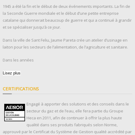
1945 a été la fin et le début de deux événements importants. La fin de
la Seconde Guerre mondiale et le début d’une petite entreprise
catalane qui donnerait beaucoup de guerre et qui a continué à grandir
et se spécialiser jusqu’à ce jour.
Dans la ville de Sant Feliu, Jaume Pareta crée un atelier d’usinage en
laiton pour les secteurs de l’alimentation, de l’agriculture et sanitaire.
Dans les années
Lisez plus
CERTIFICATIONS
Engagé à apporter des solutions et des conseils dans le
secteur du gaz et de l’eau, elle fera partie du Groupe
Heca en 2011, afin de continuer à offrir la plus haute
qualité dans ses produits fabriqués selon Norme,
approuvé par le Certificat du Système de Gestion qualité accrédité par