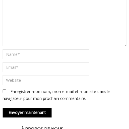
Enregistrer mon nom, mon e-mail et mon site dans le
navigateur pour mon prochain commentaire.
À PROPOS DE NOUS