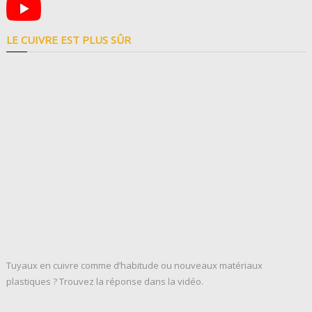
LE CUIVRE EST PLUS SÛR
Tuyaux en cuivre comme d’habitude ou nouveaux matériaux
plastiques ? Trouvez la réponse dans la vidéo.