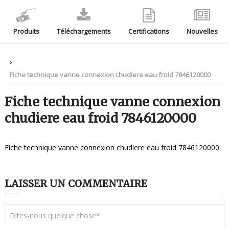
Produits
Téléchargements
Certifications
Nouvelles
Fiche technique vanne connexion chudiere eau froid 7846120000
Fiche technique vanne connexion
chudiere eau froid 7846120000
Fiche technique vanne connexion chudiere eau froid 7846120000
LAISSER UN COMMENTAIRE