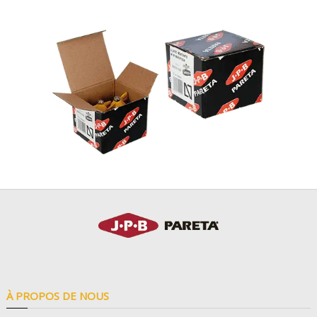
À PROPOS DE NOUS