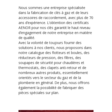
Nous sommes une entreprise spécialisée
dans la fabrication de clés à gaz et de leurs
accessoires de raccordement, avec plus de 70
ans d’expérience. L’obtention des certificats
AENOR pour nos clés garantit le haut niveau
d’engagement de notre entreprise en matière
de qualité.
Avec la volonté de toujours fournir des
solutions à nos clients, nous proposons dans
notre catalogue des flotteurs et boules, des
réducteurs de pression, des filtres, des
soupapes de sécurité pour chaudières et
thermostats, des clapets anti-retour et de
nombreux autres produits, essentiellement
orientés vers le secteur du gaz et de la
plomberie en général. De plus, nous offrons
également la possibilité de fabriquer des
pièces spéciales sur plan.