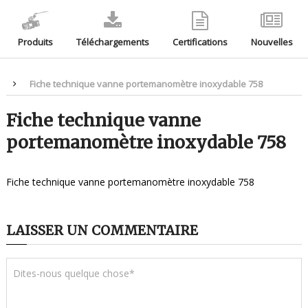
Produits
Téléchargements
Certifications
Nouvelles
Fiche technique vanne portemanomètre inoxydable 758
Fiche technique vanne
portemanomètre inoxydable 758
Fiche technique vanne portemanomètre inoxydable 758
LAISSER UN COMMENTAIRE