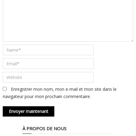
Enregistrer mon nom, mon e-mail et mon site dans le
navigateur pour mon prochain commentaire.
À PROPOS DE NOUS