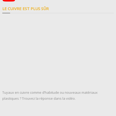
LE CUIVRE EST PLUS SÛR
Tuyaux en cuivre comme d’habitude ou nouveaux matériaux
plastiques ? Trouvez la réponse dans la vidéo.