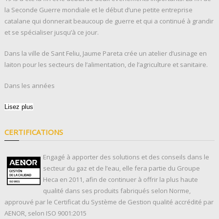
la Seconde Guerre mondiale et le début d’une petite entreprise
catalane qui donnerait beaucoup de guerre et qui a continué à grandir
et se spécialiser jusqu’à ce jour.
Dans la ville de Sant Feliu, Jaume Pareta crée un atelier d’usinage en
laiton pour les secteurs de l’alimentation, de l’agriculture et sanitaire.
Dans les années
Lisez plus
CERTIFICATIONS
Engagé à apporter des solutions et des conseils dans le
secteur du gaz et de l’eau, elle fera partie du Groupe
Heca en 2011, afin de continuer à offrir la plus haute
qualité dans ses produits fabriqués selon Norme,
approuvé par le Certificat du Système de Gestion qualité accrédité par
AENOR, selon ISO 9001:2015