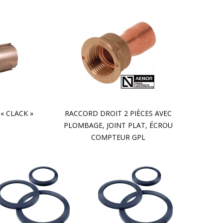
« CLACK »
RACCORD DROIT 2 PIÈCES AVEC
PLOMBAGE, JOINT PLAT, ÉCROU
COMPTEUR GPL