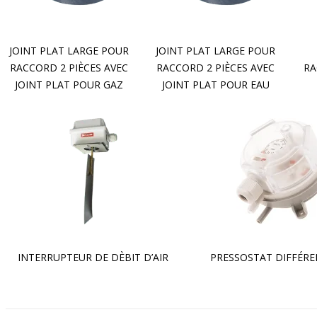
JOINT PLAT LARGE POUR
JOINT PLAT LARGE POUR
RACCORD 2 PIÈCES AVEC
RACCORD 2 PIÈCES AVEC
RA
JOINT PLAT POUR GAZ
JOINT PLAT POUR EAU
INTERRUPTEUR DE DÈBIT D’AIR
PRESSOSTAT DIFFÉRE