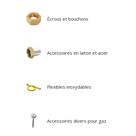
Écrous et bouchons
Accessoires en laiton et acier
Flexibles inoxydables
Accessoires divers pour gaz