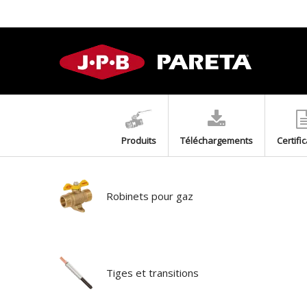
Produits
Téléchargements
Certifi
Robinets pour gaz
Tiges et transitions