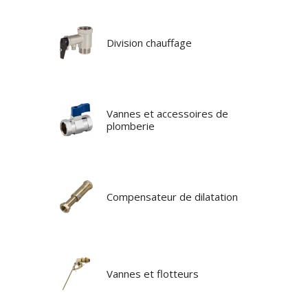
Division chauffage
Vannes et accessoires de
plomberie
Compensateur de dilatation
Vannes et flotteurs