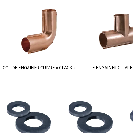
COUDE ENGAINER CUIVRE « CLACK »
TE ENGAINER CUIVRE 