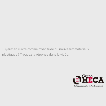
Tuyaux en cuivre comme d’habitude ou nouveaux matériaux
plastiques ? Trouvez la réponse dans la vidéo.