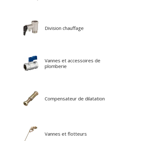
Division chauffage
Vannes et accessoires de
plomberie
Compensateur de dilatation
Vannes et flotteurs