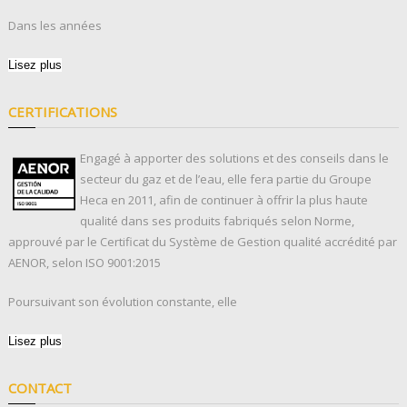
Dans les années
Lisez plus
CERTIFICATIONS
Engagé à apporter des solutions et des conseils dans le
secteur du gaz et de l’eau, elle fera partie du Groupe
Heca en 2011, afin de continuer à offrir la plus haute
qualité dans ses produits fabriqués selon Norme,
approuvé par le Certificat du Système de Gestion qualité accrédité par
AENOR, selon ISO 9001:2015
Poursuivant son évolution constante, elle
Lisez plus
CONTACT