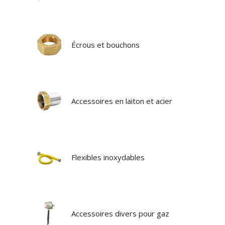
Écrous et bouchons
Accessoires en laiton et acier
Flexibles inoxydables
Accessoires divers pour gaz