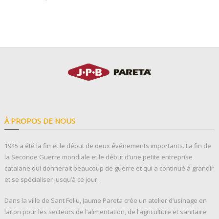
À PROPOS DE NOUS
1945 a été la fin et le début de deux événements importants. La fin de
la Seconde Guerre mondiale et le début d’une petite entreprise
catalane qui donnerait beaucoup de guerre et qui a continué à grandir
et se spécialiser jusqu’à ce jour.
Dans la ville de Sant Feliu, Jaume Pareta crée un atelier d’usinage en
laiton pour les secteurs de l’alimentation, de l’agriculture et sanitaire.