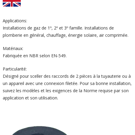
Applications:
Installations de gaz de 1º, 2º et 3º famille. Installations de
plomberie en général, chauffage, énergie solaire, air comprimée.
Matériaux:
Fabriquée en NBR selon EN-549.
Particularité:
Désigné pour sceller des raccords de 2 pièces à la tuyauterie ou à
un appareil avec une connexion filetée. Pour sa bonne installation,
suivez les modèles et les exigences de la Norme requise par son
application et son utilisation.