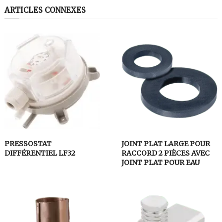
ARTICLES CONNEXES
PRESSOSTAT
JOINT PLAT LARGE POUR
DIFFÉRENTIEL LF32
RACCORD 2 PIÈCES AVEC
JOINT PLAT POUR EAU