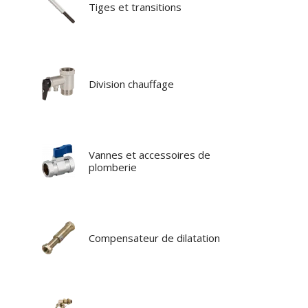
Tiges et transitions
Division chauffage
Vannes et accessoires de
plomberie
Compensateur de dilatation