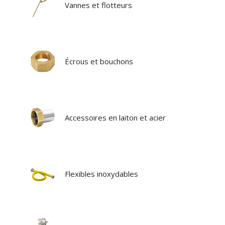
Vannes et flotteurs
Écrous et bouchons
Accessoires en laiton et acier
Flexibles inoxydables