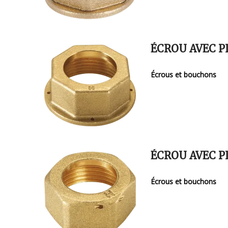
ÉCROU AVEC 
Écrous et bouchons
ÉCROU AVEC 
Écrous et bouchons