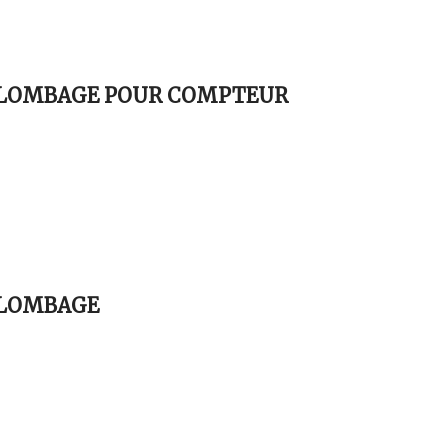
PLOMBAGE POUR COMPTEUR
PLOMBAGE