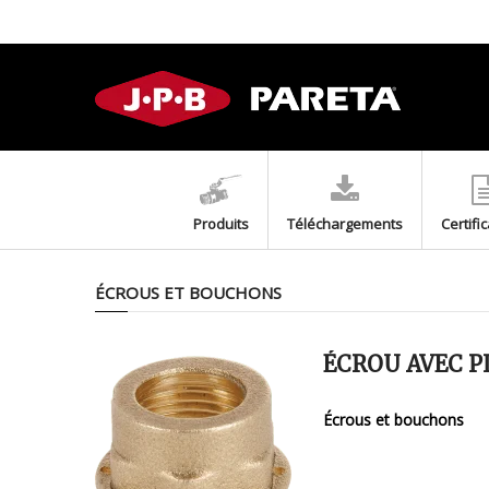
Produits
Téléchargements
Certifi
ÉCROUS ET BOUCHONS
ÉCROU AVEC P
Écrous et bouchons