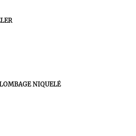
LER
PLOMBAGE NIQUELÉ