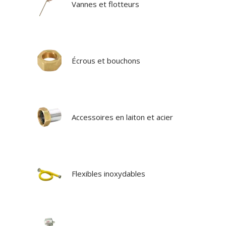
Vannes et flotteurs
Écrous et bouchons
Accessoires en laiton et acier
Flexibles inoxydables