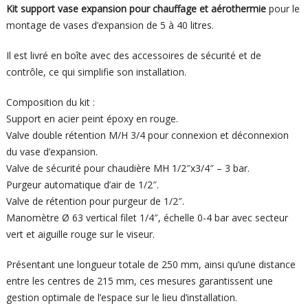
Kit support vase expansion pour chauffage et aérothermie
pour le
montage de vases d’expansion de 5 à 40 litres.
Il est livré en boîte avec des accessoires de sécurité et de
contrôle, ce qui simplifie son installation.
Composition du kit :
Support en acier peint époxy en rouge.
Valve double rétention M/H 3/4 pour connexion et déconnexion
du vase d’expansion.
Valve de sécurité pour chaudière MH 1/2″x3/4″ – 3 bar.
Purgeur automatique d’air de 1/2″.
Valve de rétention pour purgeur de 1/2″.
Manomètre Ø 63 vertical filet 1/4″, échelle 0-4 bar avec secteur
vert et aiguille rouge sur le viseur.
Présentant une longueur totale de 250 mm, ainsi qu’une distance
entre les centres de 215 mm, ces mesures garantissent une
gestion optimale de l’espace sur le lieu d’installation.