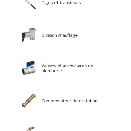
Tiges et transitions
Division chauffage
Vannes et accessoires de
plomberie
Compensateur de dilatation