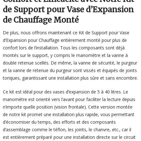
de Support pour Vase d’Expansion
de Chauffage Monté
De plus, nous offrons maintenant ce Kit de Support pour Vase
d’Expansion pour Chauffage entièrement monté pour plus de
confort lors de l’installation. Tous les composants sont déjà
montés sur le support, y compris le manomètre et la vanne à
double retenue scellés. De même, la vanne de sécurité, le purgeur
et la vanne de retenue du purgeur sont vissés et équipés de joints
toriques, garantissant une installation plus sûre et sans encombre.
Ce kit est idéal pour des vases d’expansion de 5 à 40 litres. Le
manomètre est orienté vers l’avant pour faciliter la lecture depuis
n’importe quelle position (vision frontale). Cette version montée
de notre kit promet une installation plus rapide, vous permettant
d’économiser du temps, des efforts et des composants
d’assemblage comme le téflon, les joints, le chanvre, etc., car il
est entièrement préparé pour une installation directe sur le circuit