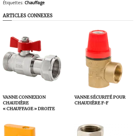
Étiquettes:
Chauffage
ARTICLES CONNEXES
VANNE CONNEXION
VANNE SÉCURITÉ POUR
CHAUDIÈRE
CHAUDIÈRE F-F
« CHAUFFAGE » DROITE