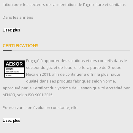
laiton pour les secteurs de l’alimentation, de l’agriculture et sanitaire.
Dans les années
Lisez plus
CERTIFICATIONS
Engagé à apporter des solutions et des conseils dans le
secteur du gaz et de l’eau, elle fera partie du Groupe
Heca en 2011, afin de continuer à offrir la plus haute
qualité dans ses produits fabriqués selon Norme,
approuvé par le Certificat du Système de Gestion qualité accrédité par
AENOR, selon ISO 9001:2015
Poursuivant son évolution constante, elle
Lisez plus