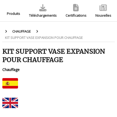
Produits
Téléchargements
Certifications
Nouvelles
CHAUFFAGE
KIT SUPPORT VASE EXPANSION POUR CHAUFFAGE
KIT SUPPORT VASE EXPANSION
POUR CHAUFFAGE
Chauffage