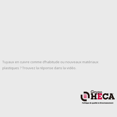
Tuyaux en cuivre comme d’habitude ou nouveaux matériaux
plastiques ? Trouvez la réponse dans la vidéo.