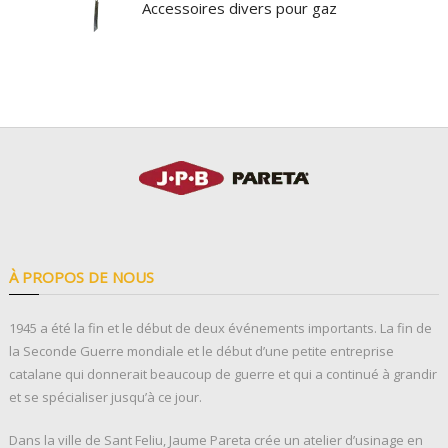
Accessoires divers pour gaz
À PROPOS DE NOUS
1945 a été la fin et le début de deux événements importants. La fin de
la Seconde Guerre mondiale et le début d’une petite entreprise
catalane qui donnerait beaucoup de guerre et qui a continué à grandir
et se spécialiser jusqu’à ce jour.
Dans la ville de Sant Feliu, Jaume Pareta crée un atelier d’usinage en