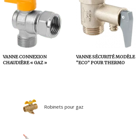
VANNE CONNEXION
VANNE SÉCURITÉ MODÈLE
CHAUDIÈRE « GAZ »
“ECO” POUR THERMO
Robinets pour gaz