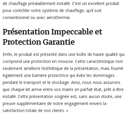
de chauffage préalablement installé. C’est un excellent produit
pour contrôler votre système de chauffage, qu’il soit
conventionnel ou avec aérothermie.
Présentation Impeccable et
Protection Garantie
Enfin, le produit est présenté dans une boîte de haute qualité qui
comprend une protection en mousse. Cette caractéristique non
seulement améliore l’esthétique de la présentation, mais fournit
également une barrière protectrice qui évite les dommages
pendant le transport et le stockage. Ainsi, nous nous assurons
que chaque kit arrive entre vos mains en parfait état, prêt à être
installé. Cette présentation soignée est, sans aucun doute, une
preuve supplémentaire de notre engagement envers la
satisfaction totale de nos clients. »