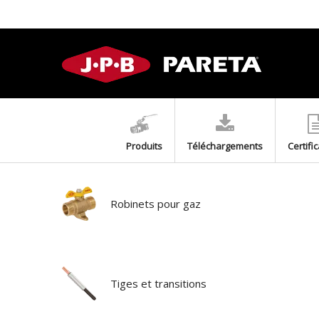
Produits
Téléchargements
Certifi
Robinets pour gaz
Tiges et transitions