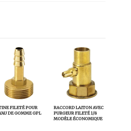
TINE FILETÉ POUR
RACCORD LAITON AVEC
YAU DE GOMME GPL
PURGEUR FILETÉ 1/8
MODÈLE ÉCONOMIQUE