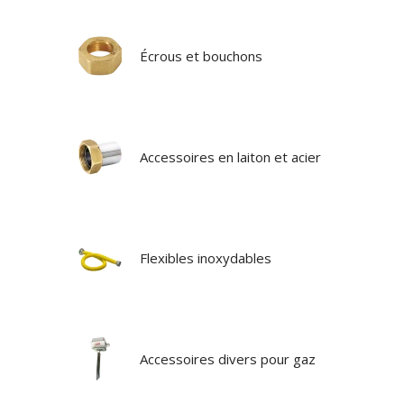
Écrous et bouchons
Accessoires en laiton et acier
Flexibles inoxydables
Accessoires divers pour gaz