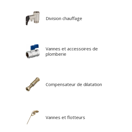
Division chauffage
Vannes et accessoires de
plomberie
Compensateur de dilatation
Vannes et flotteurs