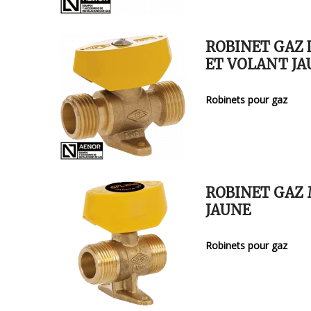
ROBINET GAZ D
ET VOLANT JA
Robinets pour gaz
ROBINET GAZ 
JAUNE
Robinets pour gaz