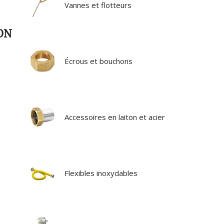
Vannes et flotteurs
TON
Écrous et bouchons
Accessoires en laiton et acier
Flexibles inoxydables