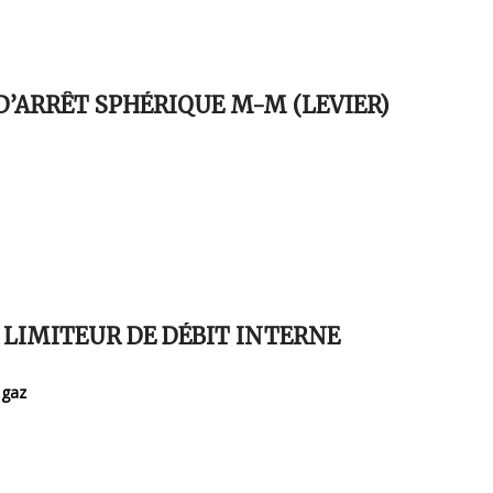
’ARRÊT SPHÉRIQUE M-M (LEVIER)
 LIMITEUR DE DÉBIT INTERNE
 gaz