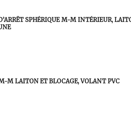
’ARRÊT SPHÉRIQUE M-M INTÉRIEUR, LAI
UNE
M-M LAITON ET BLOCAGE, VOLANT PVC