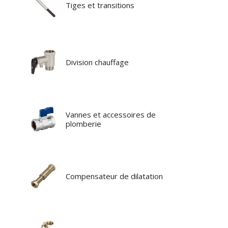
Tiges et transitions
Division chauffage
Vannes et accessoires de
plomberie
Compensateur de dilatation