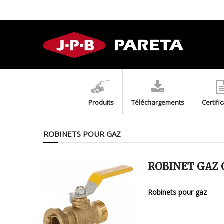
Produits
Téléchargements
Certifi
ROBINETS POUR GAZ
ROBINET GAZ 
Robinets pour gaz