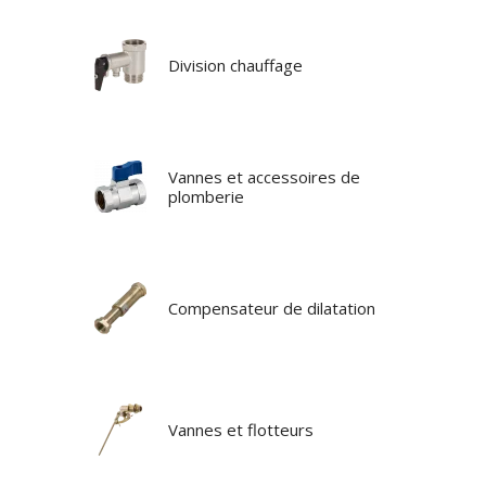
Division chauffage
Vannes et accessoires de
plomberie
Compensateur de dilatation
Vannes et flotteurs