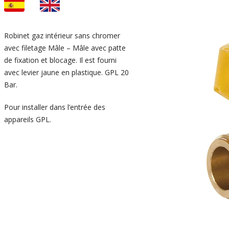
Robinet gaz intérieur sans chromer
avec filetage Mâle – Mâle avec patte
de fixation et blocage. Il est fourni
avec levier jaune en plastique. GPL 20
Bar.
Pour installer dans l’entrée des
appareils GPL.