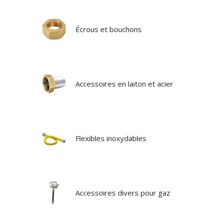
Écrous et bouchons
Accessoires en laiton et acier
Flexibles inoxydables
Accessoires divers pour gaz