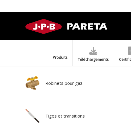
Produits
Téléchargements
Certifi
Robinets pour gaz
Tiges et transitions