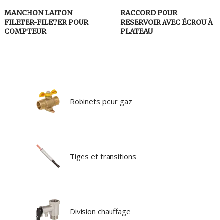
MANCHON LAITON
RACCORD POUR
FILETER-FILETER POUR
RESERVOIR AVEC ÉCROU À
COMPTEUR
PLATEAU
Robinets pour gaz
Tiges et transitions
Division chauffage