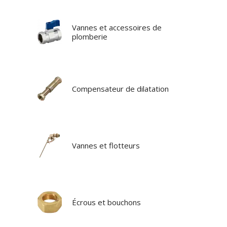
Vannes et accessoires de
plomberie
Compensateur de dilatation
Vannes et flotteurs
Écrous et bouchons