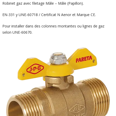
Robinet gaz avec filetage Mâle – Mâle (Papillon).
EN-331 y UNE-60718 / Certificat N Aenor et Marque CE.
Pour installer dans des colonnes montantes ou lignes de gaz
selon UNE-60670.