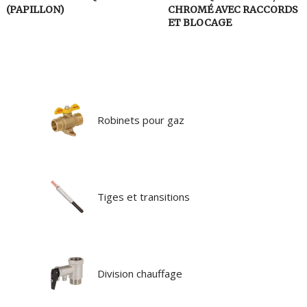
(PAPILLON)
CHROMÉ AVEC RACCORDS
ET BLOCAGE
Robinets pour gaz
Tiges et transitions
Division chauffage