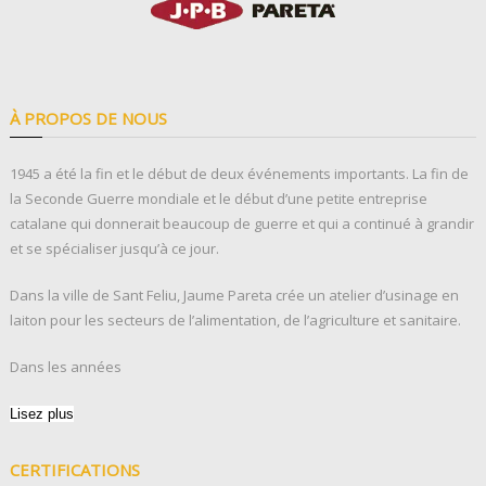
À PROPOS DE NOUS
1945 a été la fin et le début de deux événements importants. La fin de
la Seconde Guerre mondiale et le début d’une petite entreprise
catalane qui donnerait beaucoup de guerre et qui a continué à grandir
et se spécialiser jusqu’à ce jour.
Dans la ville de Sant Feliu, Jaume Pareta crée un atelier d’usinage en
laiton pour les secteurs de l’alimentation, de l’agriculture et sanitaire.
Dans les années
Lisez plus
CERTIFICATIONS