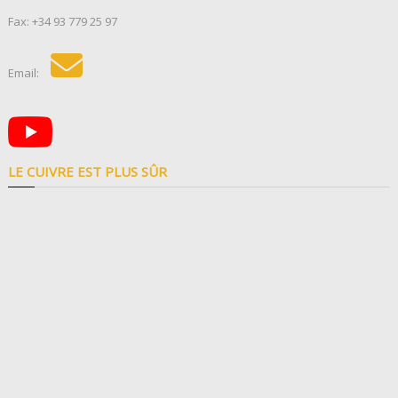
Fax: +34 93 779 25 97
Email:
LE CUIVRE EST PLUS SÛR