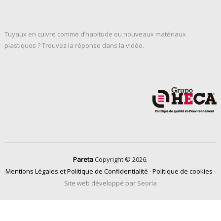
Tuyaux en cuivre comme d’habitude ou nouveaux matériaux
plastiques ? Trouvez la réponse dans la vidéo.
Pareta
Copyright © 2026.
Mentions Légales et Politique de Confidentialité
·
Politique de cookies
·
Site web développé par Seoría