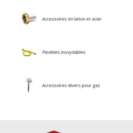
Accessoires en laiton et acier
Flexibles inoxydables
Accessoires divers pour gaz