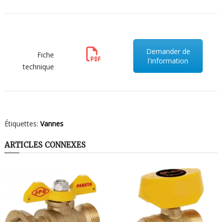
Demander de
Fiche
l'information
technique
Étiquettes:
Vannes
ARTICLES CONNEXES