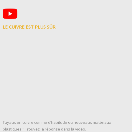
LE CUIVRE EST PLUS SÛR
Tuyaux en cuivre comme d’habitude ou nouveaux matériaux
plastiques ? Trouvez la réponse dans la vidéo.