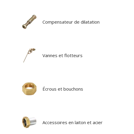
Compensateur de dilatation
Vannes et flotteurs
Écrous et bouchons
Accessoires en laiton et acier