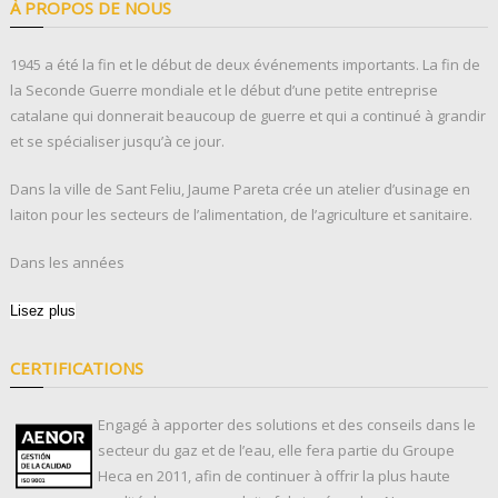
À PROPOS DE NOUS
1945 a été la fin et le début de deux événements importants. La fin de
la Seconde Guerre mondiale et le début d’une petite entreprise
catalane qui donnerait beaucoup de guerre et qui a continué à grandir
et se spécialiser jusqu’à ce jour.
Dans la ville de Sant Feliu, Jaume Pareta crée un atelier d’usinage en
laiton pour les secteurs de l’alimentation, de l’agriculture et sanitaire.
Dans les années
Lisez plus
CERTIFICATIONS
Engagé à apporter des solutions et des conseils dans le
secteur du gaz et de l’eau, elle fera partie du Groupe
Heca en 2011, afin de continuer à offrir la plus haute