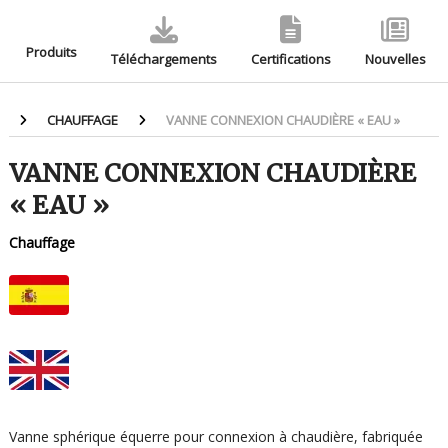
Produits
Téléchargements
Certifications
Nouvelles
CHAUFFAGE
VANNE CONNEXION CHAUDIÈRE « EAU »
VANNE CONNEXION CHAUDIÈRE
« EAU »
Chauffage
Vanne sphérique équerre pour connexion à chaudière, fabriquée