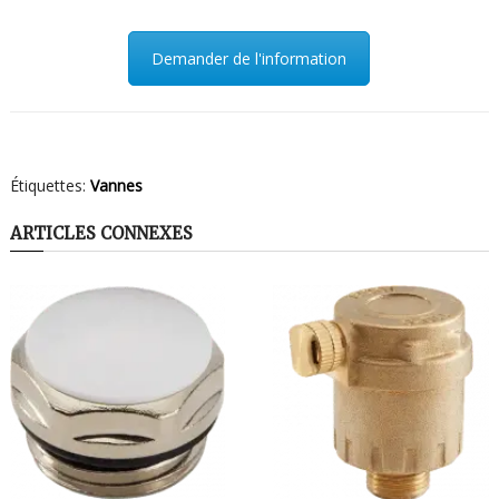
Demander de l'information
Étiquettes:
Vannes
ARTICLES CONNEXES