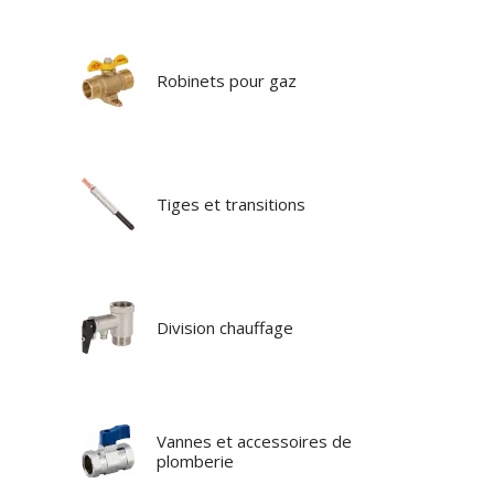
Robinets pour gaz
Tiges et transitions
Division chauffage
Vannes et accessoires de
plomberie