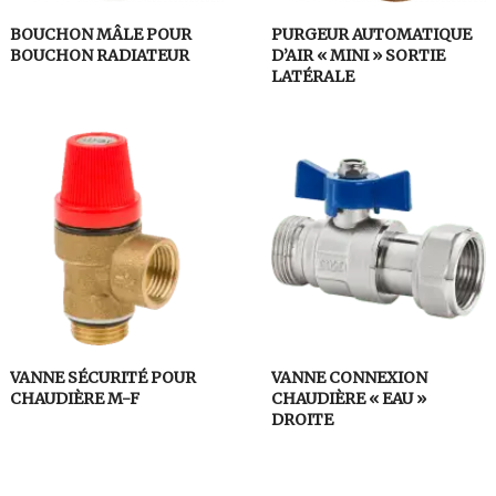
BOUCHON MÂLE POUR
PURGEUR AUTOMATIQUE
BOUCHON RADIATEUR
D’AIR « MINI » SORTIE
LATÉRALE
VANNE SÉCURITÉ POUR
VANNE CONNEXION
CHAUDIÈRE M-F
CHAUDIÈRE « EAU »
DROITE