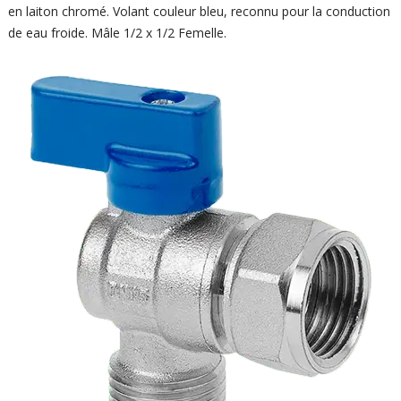
en laiton chromé. Volant couleur bleu, reconnu pour la conduction
de eau froide. Mâle 1/2 x 1/2 Femelle.