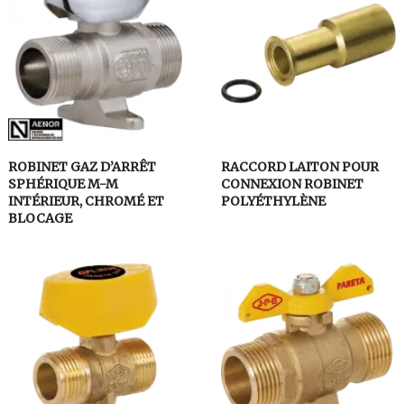
ROBINET GAZ D’ARRÊT
RACCORD LAITON POUR
SPHÉRIQUE M-M
CONNEXION ROBINET
INTÉRIEUR, CHROMÉ ET
POLYÉTHYLÈNE
BLOCAGE