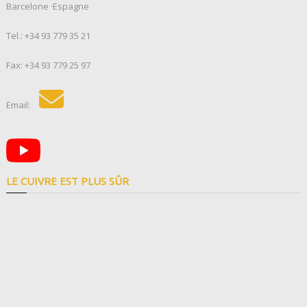
Barcelone ·Espagne
Tel.:
+34 93 779 35 21
Fax: +34 93 779 25 97
Email:
LE CUIVRE EST PLUS SÛR