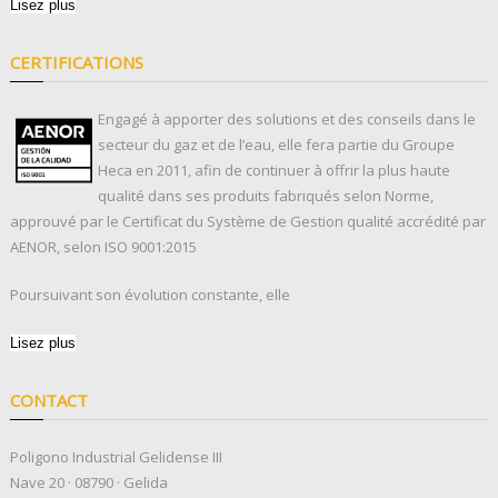
Lisez plus
CERTIFICATIONS
Engagé à apporter des solutions et des conseils dans le
secteur du gaz et de l’eau, elle fera partie du Groupe
Heca en 2011, afin de continuer à offrir la plus haute
qualité dans ses produits fabriqués selon Norme,
approuvé par le Certificat du Système de Gestion qualité accrédité par
AENOR, selon ISO 9001:2015
Poursuivant son évolution constante, elle
Lisez plus
CONTACT
Poligono Industrial Gelidense III
Nave 20 · 08790 · Gelida