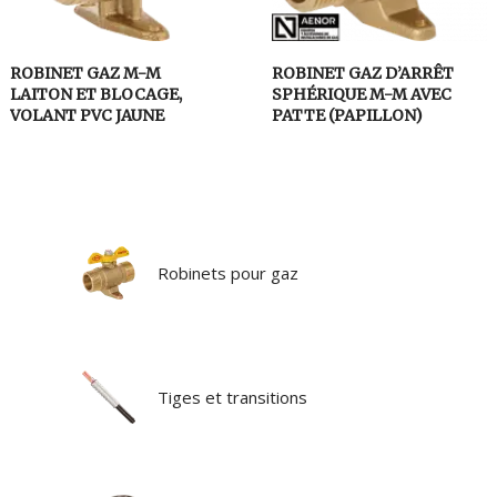
ROBINET GAZ M-M
ROBINET GAZ D’ARRÊT
LAITON ET BLOCAGE,
SPHÉRIQUE M-M AVEC
VOLANT PVC JAUNE
PATTE (PAPILLON)
Robinets pour gaz
Tiges et transitions