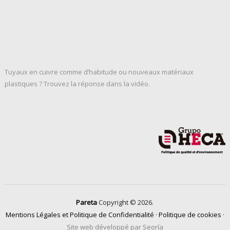
Tuyaux en cuivre comme d’habitude ou nouveaux matériaux
plastiques ? Trouvez la réponse dans la vidéo.
Pareta
Copyright © 2026.
Mentions Légales et Politique de Confidentialité
·
Politique de cookies
·
Site web développé par Seoría