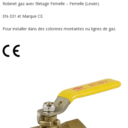
Robinet gaz avec filetage Femelle – Femelle (Levier).
EN-331 et Marque CE.
Pour installer dans des colonnes montantes ou lignes de gaz.