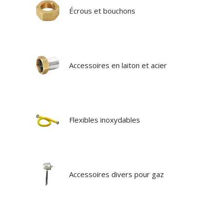
Écrous et bouchons
Accessoires en laiton et acier
Flexibles inoxydables
Accessoires divers pour gaz