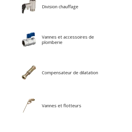
Division chauffage
Vannes et accessoires de
plomberie
Compensateur de dilatation
Vannes et flotteurs