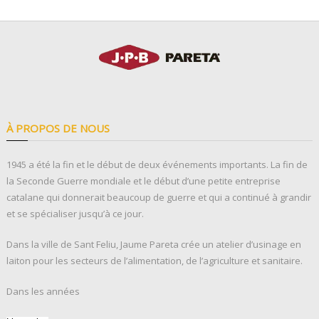
À PROPOS DE NOUS
1945 a été la fin et le début de deux événements importants. La fin de
la Seconde Guerre mondiale et le début d’une petite entreprise
catalane qui donnerait beaucoup de guerre et qui a continué à grandir
et se spécialiser jusqu’à ce jour.
Dans la ville de Sant Feliu, Jaume Pareta crée un atelier d’usinage en
laiton pour les secteurs de l’alimentation, de l’agriculture et sanitaire.
Dans les années